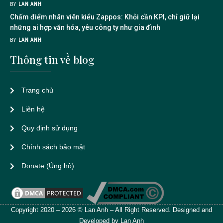
BY
LAN ANH
Chấm điểm nhân viên kiểu Zappos: Khỏi cần KPI, chỉ giữ lại
những ai hợp văn hóa, yêu công ty như gia đình
BY
LAN ANH
Thông tin về blog
Trang chủ
Liên hệ
Quy định sử dụng
Chính sách bảo mật
Donate (Ủng hộ)
Copyright 2020 – 2026 © Lan Anh – All Right Reserved. Designed and
Developed by Lan Anh