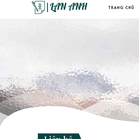
TRANG CHỦ