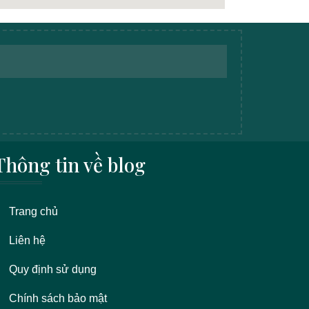
Thông tin về blog
Trang chủ
Liên hệ
Quy định sử dụng
Chính sách bảo mật